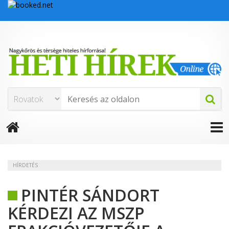
HÍRDETÉS
PINTÉR SÁNDORT
KÉRDEZI AZ MSZP