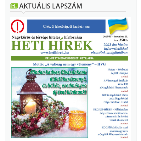
AKTUÁLIS LAPSZÁM