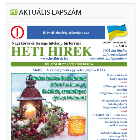
AKTUÁLIS LAPSZÁM