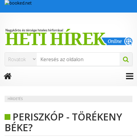
HÍRDETÉS
PERISZKÓP - TÖRÉKENY
BÉKE?