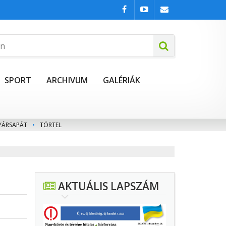
SPORT
ARCHIVUM
GALÉRIÁK
YÁRSAPÁT
•
TÖRTEL
AKTUÁLIS LAPSZÁM