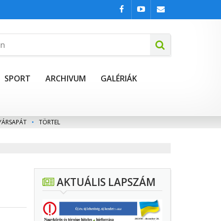
SPORT
ARCHIVUM
GALÉRIÁK
YÁRSAPÁT
•
TÖRTEL
AKTUÁLIS LAPSZÁM