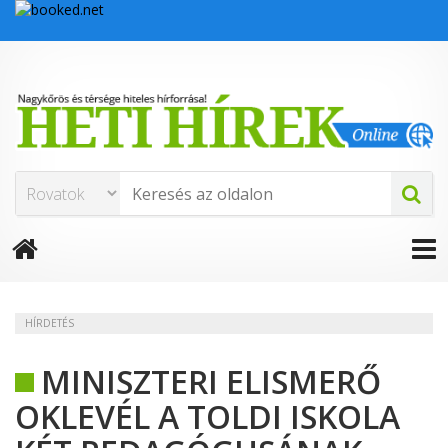
HÍRDETÉS
MINISZTERI ELISMERŐ
OKLEVÉL A TOLDI ISKOLA