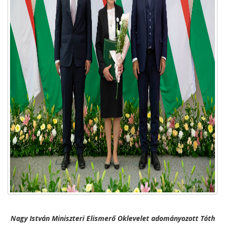
Nagy István Miniszteri Elismerő Oklevelet adományozott Tóth