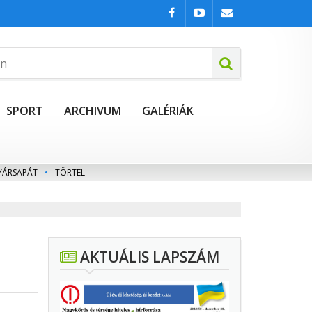
SPORT
ARCHIVUM
GALÉRIÁK
YÁRSAPÁT
•
TÖRTEL
AKTUÁLIS LAPSZÁM