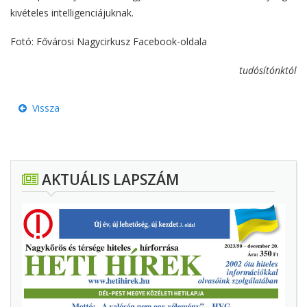
kivételes intelligenciájuknak.
Fotó: Fővárosi Nagycirkusz Facebook-oldala
tudósítónktól
Vissza
AKTUÁLIS LAPSZÁM