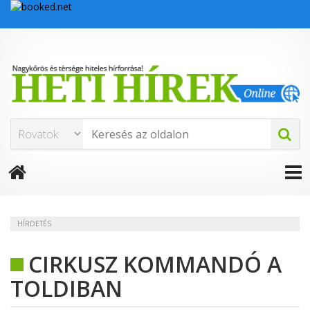
HÍRDETÉS
CIRKUSZ KOMMANDÓ A
TOLDIBAN