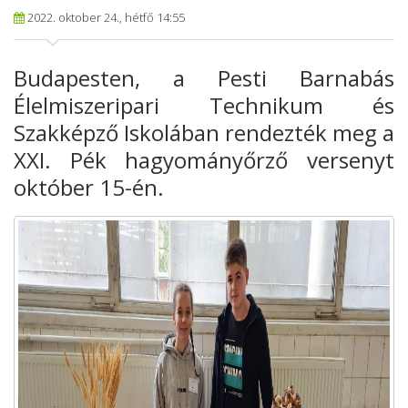
2022. oktober 24., hétfő 14:55
Budapesten, a Pesti Barnabás
Élelmiszeripari Technikum és
Szakképző Iskolában rendezték meg a
XXI. Pék hagyományőrző versenyt
október 15-én.