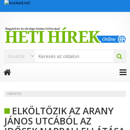
HÍRDETÉS
ELKÖLTÖZIK AZ ARANY
JÁNOS UTCÁBÓL AZ