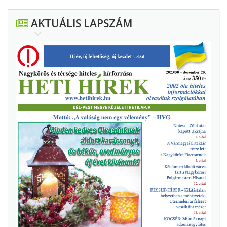
AKTUÁLIS LAPSZÁM