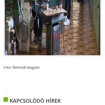
Fotó: Életmódi Magazin
KAPCSOLÓDÓ HÍREK