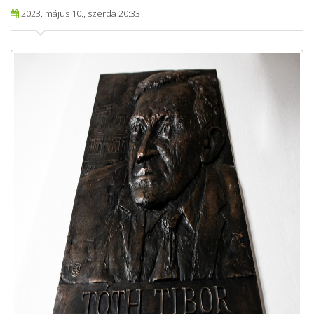
2023. május 10., szerda 20:33