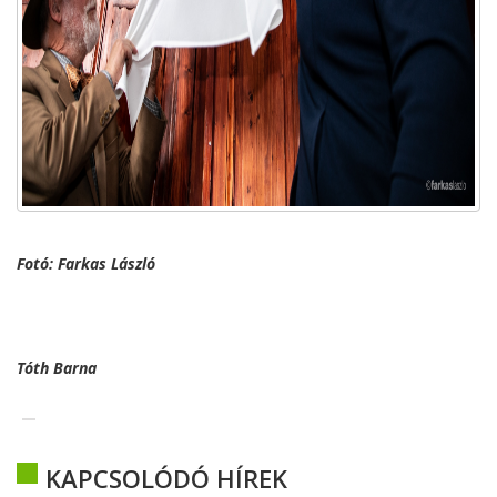
Fotó: Farkas László
Tóth Barna
KAPCSOLÓDÓ HÍREK