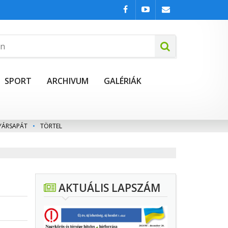
SPORT
ARCHIVUM
GALÉRIÁK
YÁRSAPÁT
•
TÖRTEL
AKTUÁLIS LAPSZÁM