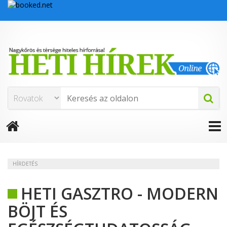
HÍRDETÉS
HETI GASZTRO - MODERN
BÖJT ÉS