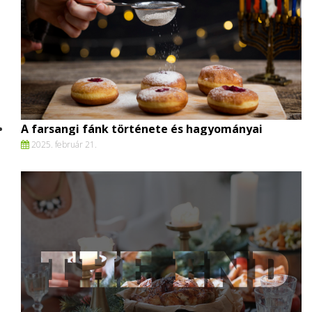
A farsangi fánk története és hagyományai
2025. február 21.