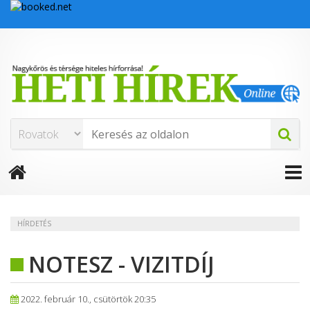
HÍRDETÉS
NOTESZ - VIZITDÍJ
2022. február 10., csütörtök 20:35