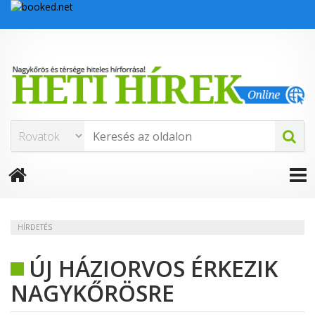
HÍRDETÉS
ÚJ HÁZIORVOS ÉRKEZIK
NAGYKŐRÖSRE