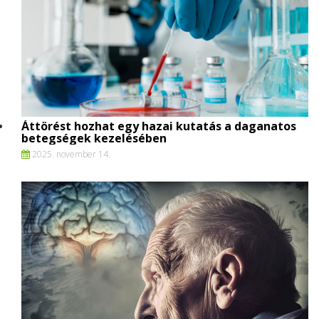
Áttörést hozhat egy hazai kutatás a daganatos
betegségek kezelésében
2025. november 14.