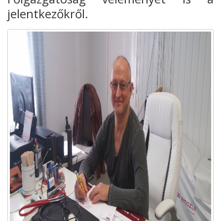
jelentkezőkről.