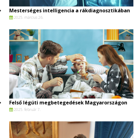
Mesterséges intelligencia a rákdiagnosztikában
2025. március 26.
Felső légúti megbetegedések Magyarországon
2025. február 7.