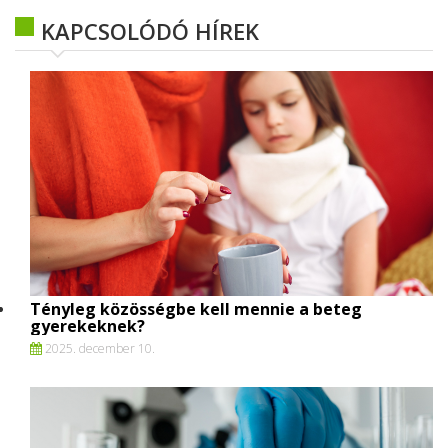
KAPCSOLÓDÓ HÍREK
Tényleg közösségbe kell mennie a beteg
gyerekeknek?
2025. december 10.