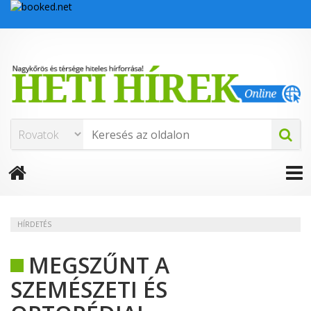
HÍRDETÉS
MEGSZŰNT A
SZEMÉSZETI ÉS