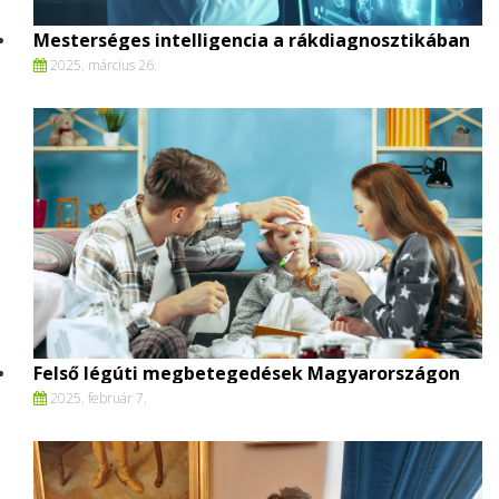
Mesterséges intelligencia a rákdiagnosztikában
2025. március 26.
Felső légúti megbetegedések Magyarországon
2025. február 7.