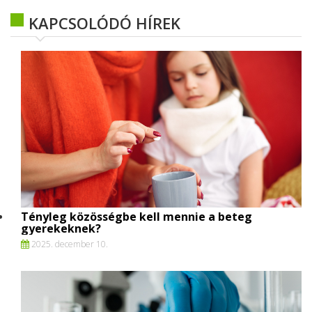
KAPCSOLÓDÓ HÍREK
Tényleg közösségbe kell mennie a beteg
gyerekeknek?
2025. december 10.