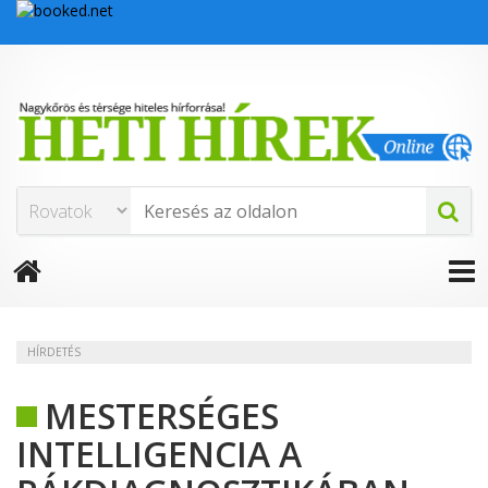
HÍRDETÉS
MESTERSÉGES
INTELLIGENCIA A