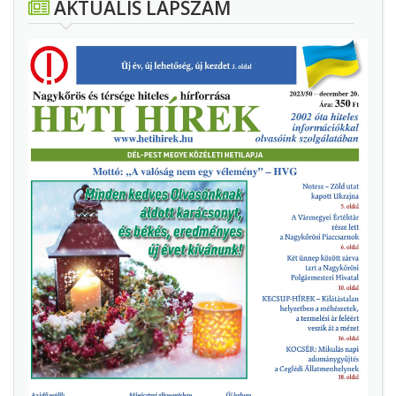
AKTUÁLIS LAPSZÁM