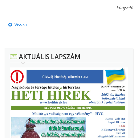
könyvelő
Vissza
AKTUÁLIS LAPSZÁM