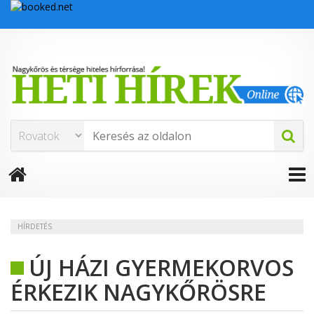
HÍRDETÉS
ÚJ HÁZI GYERMEKORVOS
ÉRKEZIK NAGYKŐRÖSRE