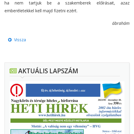
ha nem tartjuk be a szakemberek előírásait, azaz
emberéletekkel kell majd fizetni ezért.
ábrahám
Vissza
AKTUÁLIS LAPSZÁM