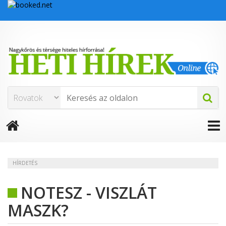
HÍRDETÉS
NOTESZ - VISZLÁT
MASZK?