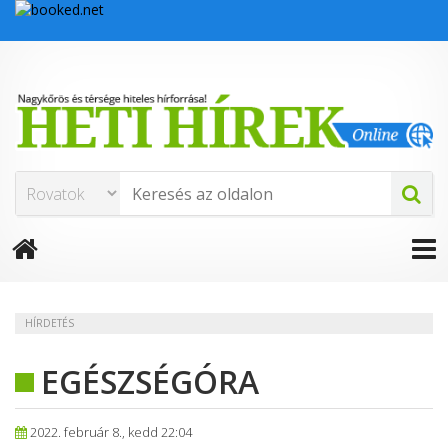
HÍRDETÉS
EGÉSZSÉGÓRA
2022. február 8., kedd 22:04