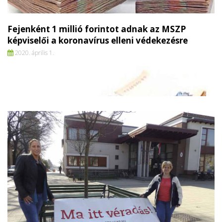
Fejenként 1 millió forintot adnak az MSZP
képviselői a koronavírus elleni védekezésre
2020. április 1.