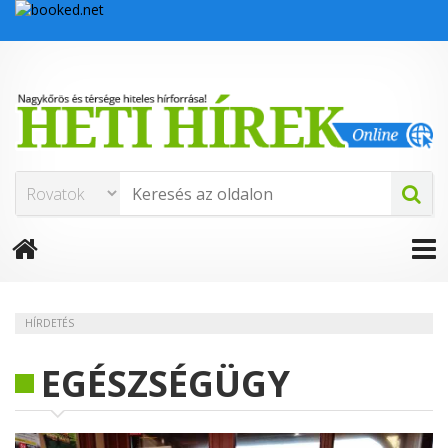
HÍRDETÉS
EGÉSZSÉGÜGY