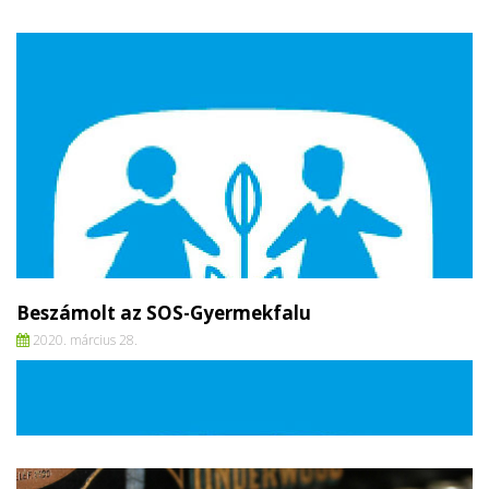
Beszámolt az SOS-Gyermekfalu
2020. március 28.