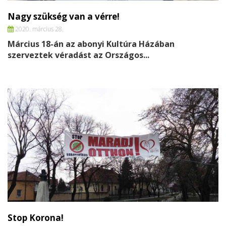
Nagy szükség van a vérre!
2020. március 28.
Március 18-án az abonyi Kultúra Házában
szerveztek véradást az Országos...
Stop Korona!