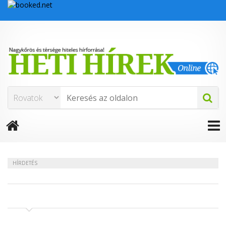
HÍRDETÉS