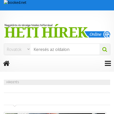
HÍRDETÉS