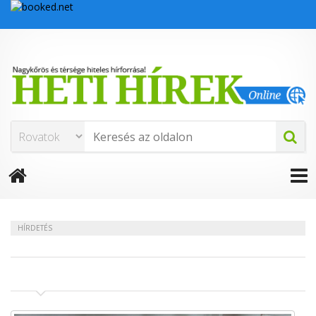
HÍRDETÉS