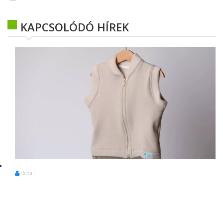
KAPCSOLÓDÓ HÍREK
Robi