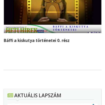
Báffi a kiskutya történetei 0. rész
AKTUÁLIS LAPSZÁM