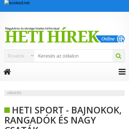
HÍRDETÉS
HETI SPORT - BAJNOKOK,
RANGADÓK ÉS NAGY