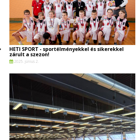
HETI SPORT - sportélményekkel és sikerekkel
zárult a szezon!
2025. június 2.