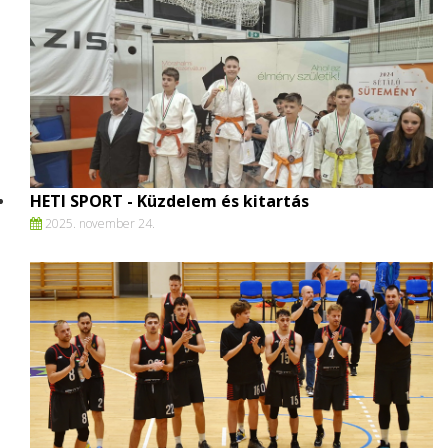
HETI SPORT - Küzdelem és kitartás
2025. november 24.