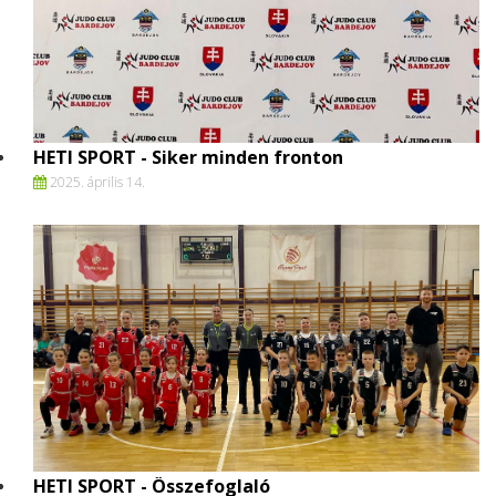
HETI SPORT - Siker minden fronton
2025. április 14.
HETI SPORT - Összefoglaló