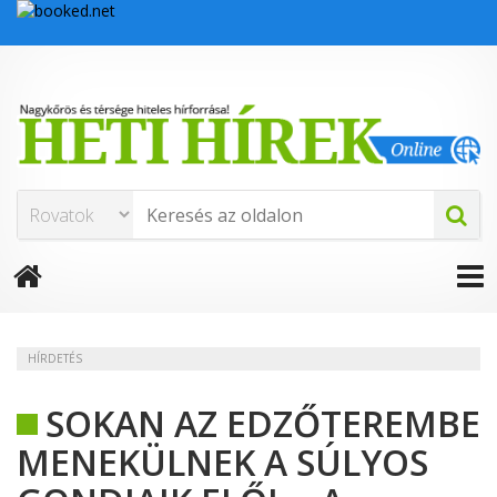
HÍRDETÉS
SOKAN AZ EDZŐTEREMBE
MENEKÜLNEK A SÚLYOS