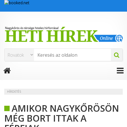
HÍRDETÉS
AMIKOR NAGYKŐRÖSÖN
MÉG BORT ITTAK A