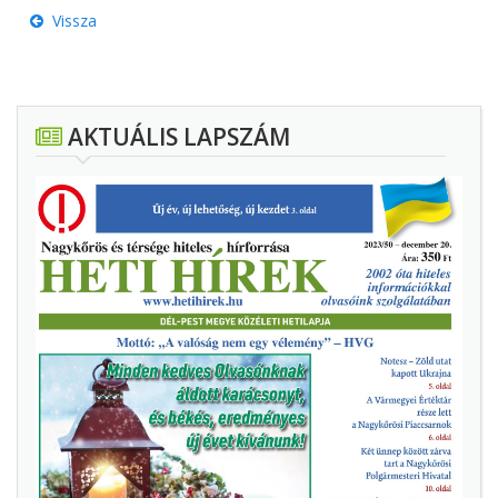
Vissza
AKTUÁLIS LAPSZÁM