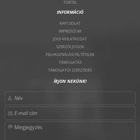
TÖRTEL
INFORMÁCIÓ
KAPCSOLAT
IMPRESSZUM
JOGI NYILATKOZAT
SZERZŐI JOGOK
FELHASZNÁLÁSI FELTÉTELEK
TÁMOGATÁS
TÁMOGATÓI SZERZŐDÉS
ÍRJON NEKÜNK!