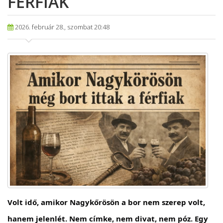
FÉRFIAK
2026. február 28., szombat 20:48
Volt idő, amikor Nagykőrösön a bor nem szerep volt,
hanem jelenlét. Nem címke, nem divat, nem póz. Egy