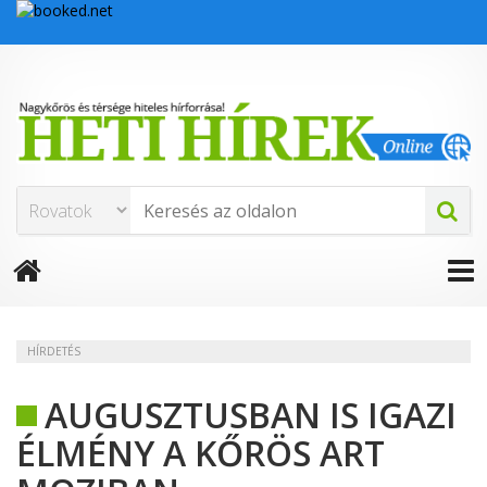
HÍRDETÉS
AUGUSZTUSBAN IS IGAZI
ÉLMÉNY A KŐRÖS ART