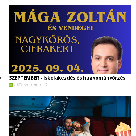
SZEPTEMBER - Iskolakezdés és hagyományőrzés
2025. szeptember 3.