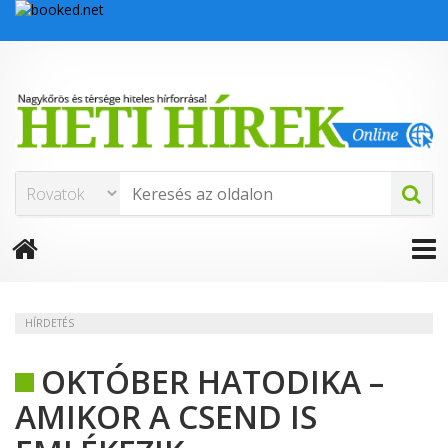
HÍRDETÉS
OKTÓBER HATODIKA –
AMIKOR A CSEND IS