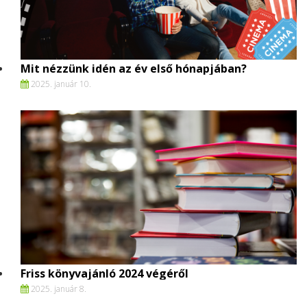
Mit nézzünk idén az év első hónapjában?
2025. január 10.
Friss könyvajánló 2024 végéről
2025. január 8.