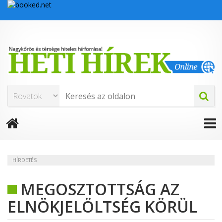
HÍRDETÉS
MEGOSZTOTTSÁG AZ
ELNÖKJELÖLTSÉG KÖRÜL