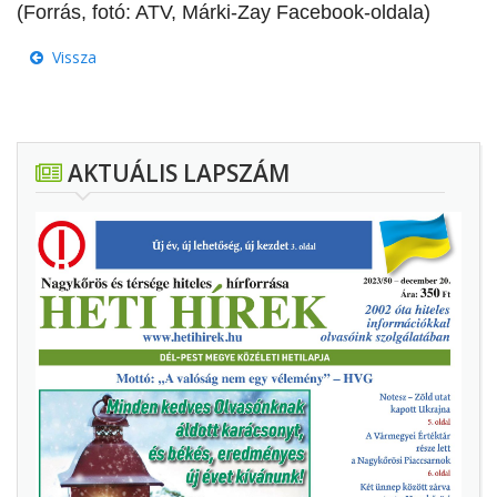
(Forrás, fotó: ATV, Márki-Zay Facebook-oldala)
Vissza
AKTUÁLIS LAPSZÁM