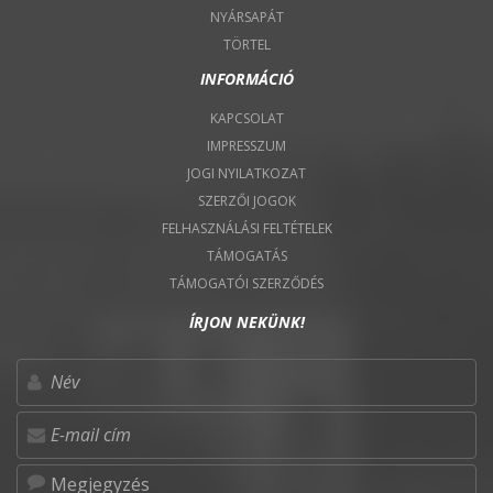
NYÁRSAPÁT
TÖRTEL
INFORMÁCIÓ
KAPCSOLAT
IMPRESSZUM
JOGI NYILATKOZAT
SZERZŐI JOGOK
FELHASZNÁLÁSI FELTÉTELEK
TÁMOGATÁS
TÁMOGATÓI SZERZŐDÉS
ÍRJON NEKÜNK!