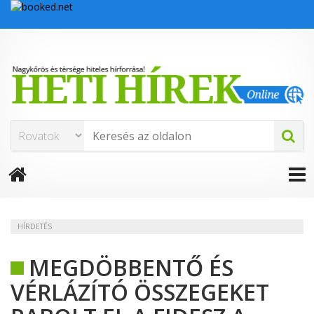
HÍRDETÉS
MEGDÖBBENTŐ ÉS
VÉRLÁZÍTÓ ÖSSZEGEKET