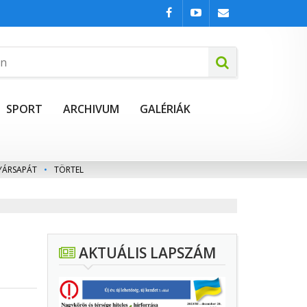
SPORT
ARCHIVUM
GALÉRIÁK
YÁRSAPÁT
•
TÖRTEL
AKTUÁLIS LAPSZÁM