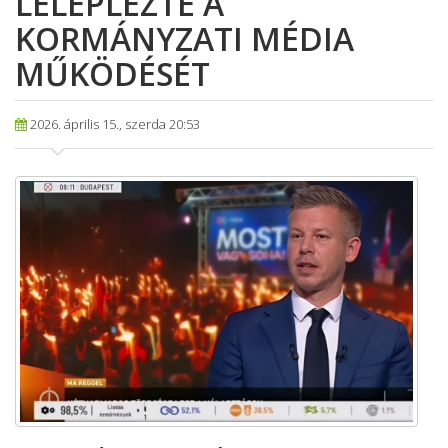
LELEPLEZTE A
KORMÁNYZATI MÉDIA
MŰKÖDÉSÉT
2026. április 15., szerda 20:53