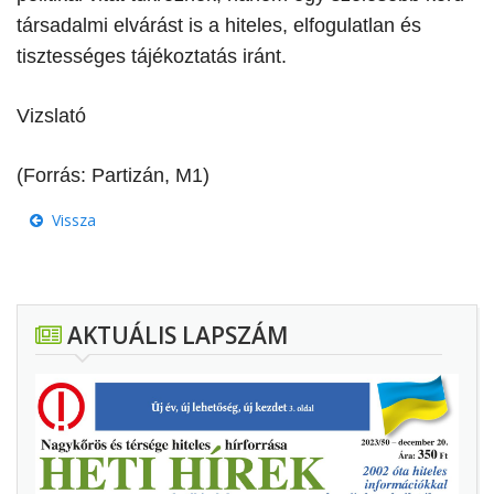
társadalmi elvárást is a hiteles, elfogulatlan és
tisztességes tájékoztatás iránt.
Vizslató
(Forrás: Partizán, M1)
Vissza
AKTUÁLIS LAPSZÁM