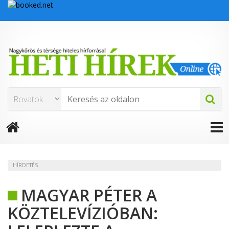
HÍRDETÉS
MAGYAR PÉTER A
KÖZTELEVÍZIÓBAN: