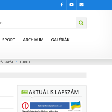
SPORT
ARCHIVUM
GALÉRIÁK
YÁRSAPÁT
•
TÖRTEL
AKTUÁLIS LAPSZÁM