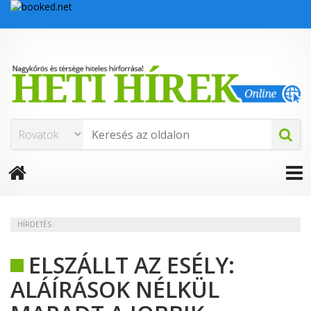
HÍRDETÉS
ELSZÁLLT AZ ESÉLY:
ALÁÍRÁSOK NÉLKÜL