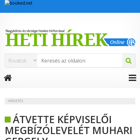
HÍRDETÉS
ÁTVETTE KÉPVISELŐI
MEGBÍZÓLEVELÉT MUHARI