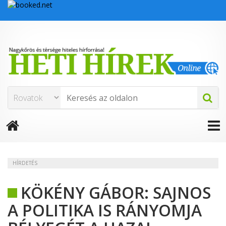
HÍRDETÉS
KÖKÉNY GÁBOR: SAJNOS
A POLITIKA IS RÁNYOMJA