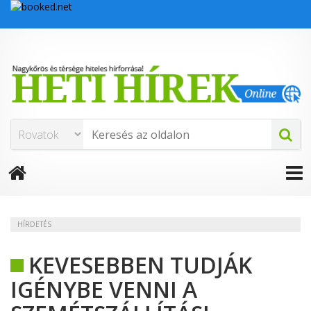
HÍRDETÉS
KEVESEBBEN TUDJÁK
IGÉNYBE VENNI A