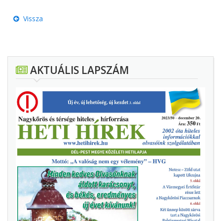
Vissza
AKTUÁLIS LAPSZÁM