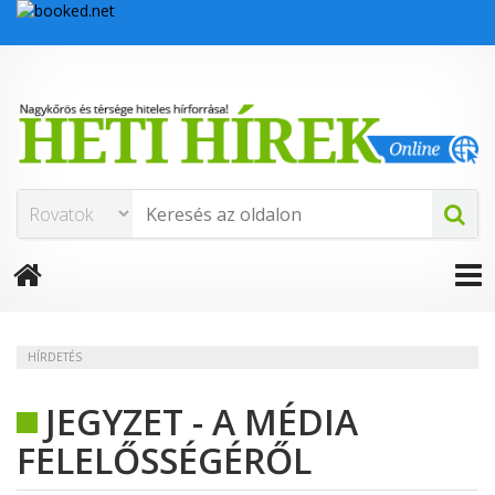
HÍRDETÉS
JEGYZET - A MÉDIA
FELELŐSSÉGÉRŐL