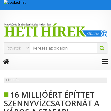
HÍRDETÉS
16 MILLIÓÉRT ÉPÍTTET
SZENNYVÍZCSATORNÁT A