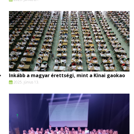
Inkább a magyar érettségi, mint a Kínai gaokao
2025. június 13.