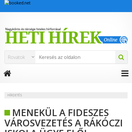
HÍRDETÉS
MENEKÜL A FIDESZES
VÁROSVEZETÉS A RÁKÓCZI