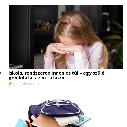
Iskola, rendszeren innen és túl – egy szülő
gondolatai az oktatásról
2025. oktober 10.