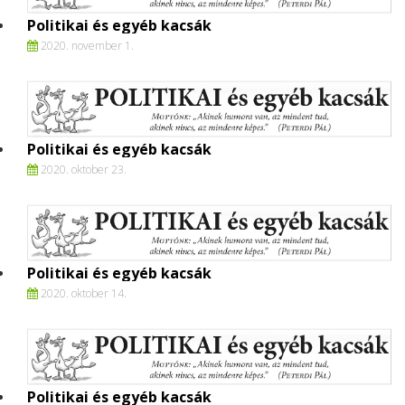
Politikai és egyéb kacsák
2020. november 1.
Politikai és egyéb kacsák
2020. oktober 23.
Politikai és egyéb kacsák
2020. oktober 14.
Politikai és egyéb kacsák