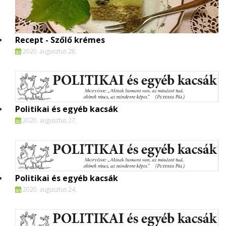
Recept - Szőlő krémes
2020. augusztus 28.
Politikai és egyéb kacsák
2020. augusztus 27.
Politikai és egyéb kacsák
2020. augusztus 24.