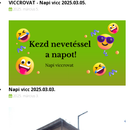
VICCROVAT - Napi vicc 2025.03.05.
2025. március 5.
Napi vicc 2025.03.03.
2025. március 3.