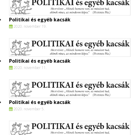
Politikai és egyéb kacsák
2020. november 19.
Politikai és egyéb kacsák
2020. november 11.
Politikai és egyéb kacsák
2020. november 5.