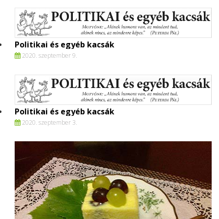
Politikai és egyéb kacsák
2020. szeptember 9.
Politikai és egyéb kacsák
2020. szeptember 3.