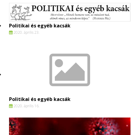
Politikai és egyéb kacsák
2020. április 23.
Politikai és egyéb kacsák
2020. április 16.