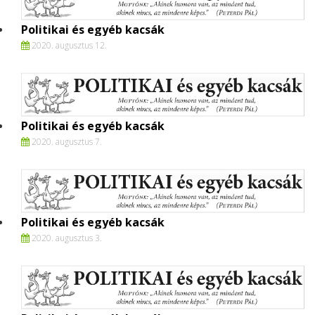
Politikai és egyéb kacsák
2020. augusztus 12.
Politikai és egyéb kacsák
2020. augusztus 7.
Politikai és egyéb kacsák
2020. augusztus 3.