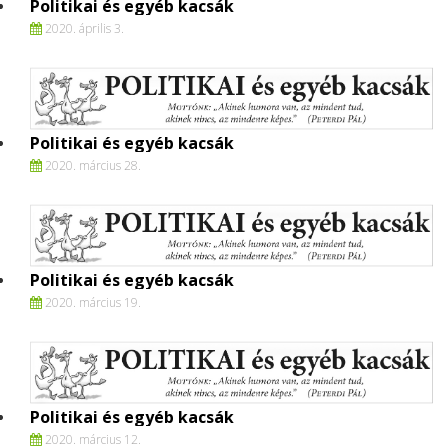
Politikai és egyéb kacsák
2020. április 3.
Politikai és egyéb kacsák
2020. március 28.
Politikai és egyéb kacsák
2020. március 19.
Politikai és egyéb kacsák
2020. március 12.