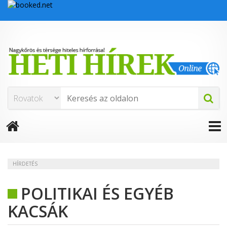
HÍRDETÉS
POLITIKAI ÉS EGYÉB
KACSÁK