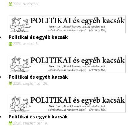
2020. oktober 8.
Politikai és egyéb kacsák
2020. oktober 5.
Politikai és egyéb kacsák
2020. szeptember 26.
Politikai és egyéb kacsák
2020. szeptember 19.