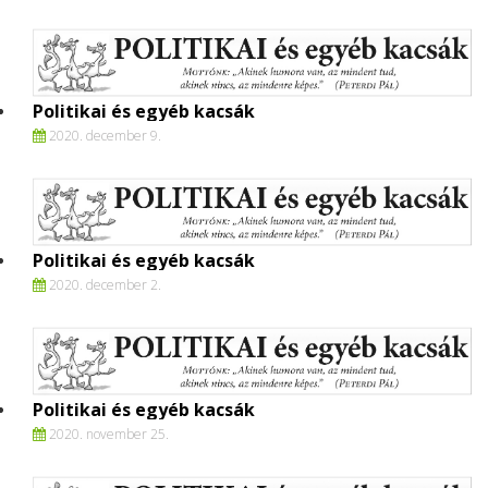
Politikai és egyéb kacsák
2020. december 9.
Politikai és egyéb kacsák
2020. december 2.
Politikai és egyéb kacsák
2020. november 25.