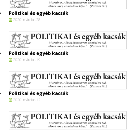
Politikai és egyéb kacsák
2020. március 28.
Politikai és egyéb kacsák
2020. március 19.
Politikai és egyéb kacsák
2020. március 12.