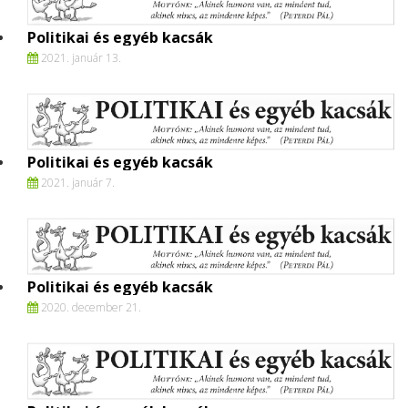
Politikai és egyéb kacsák
2021. január 13.
Politikai és egyéb kacsák
2021. január 7.
Politikai és egyéb kacsák
2020. december 21.