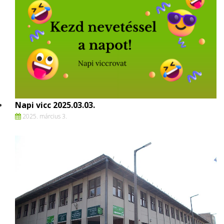
Napi vicc 2025.03.03.
2025. március 3.