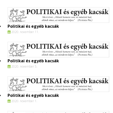
Politikai és egyéb kacsák
2020. november 11.
Politikai és egyéb kacsák
2020. november 5.
Politikai és egyéb kacsák
2020. november 1.