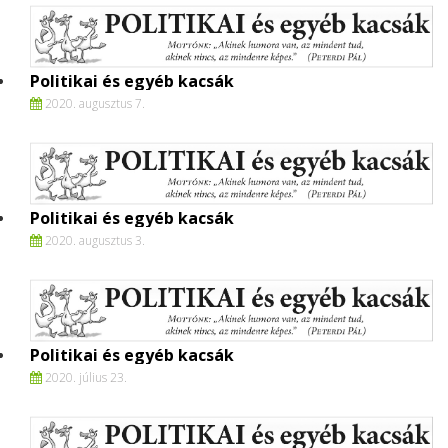
Politikai és egyéb kacsák
2020. augusztus 7.
Politikai és egyéb kacsák
2020. augusztus 3.
Politikai és egyéb kacsák
2020. július 23.