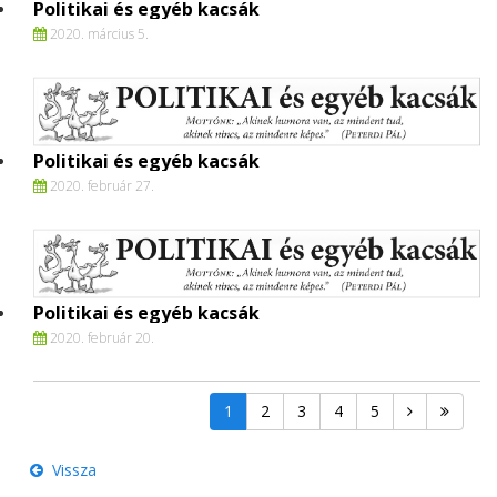
Politikai és egyéb kacsák
2020. március 5.
Politikai és egyéb kacsák
2020. február 27.
Politikai és egyéb kacsák
2020. február 20.
1
2
3
4
5
Vissza