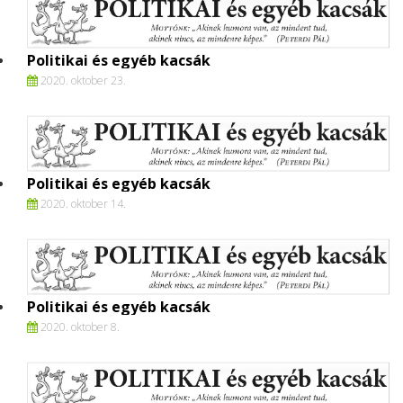
Politikai és egyéb kacsák
2020. oktober 23.
Politikai és egyéb kacsák
2020. oktober 14.
Politikai és egyéb kacsák
2020. oktober 8.