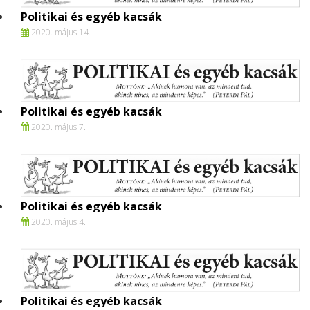
Politikai és egyéb kacsák
2020. május 14.
Politikai és egyéb kacsák
2020. május 7.
Politikai és egyéb kacsák
2020. május 4.
Politikai és egyéb kacsák