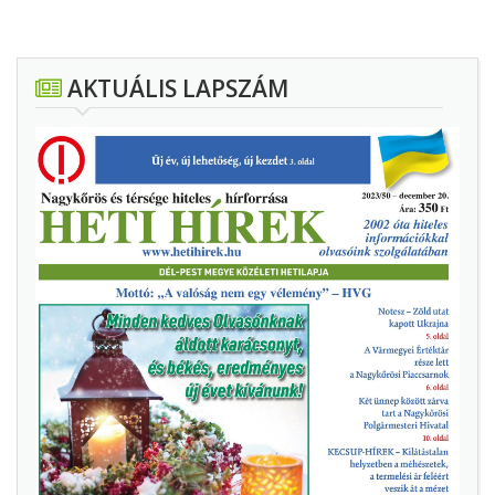
AKTUÁLIS LAPSZÁM