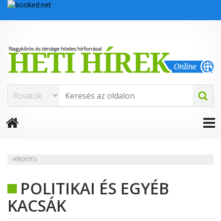
HÍRDETÉS
POLITIKAI ÉS EGYÉB
KACSÁK