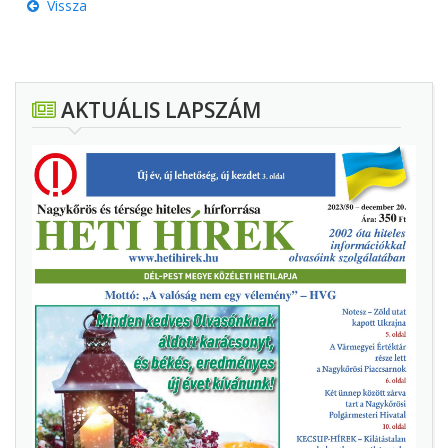
Vissza
AKTUÁLIS LAPSZÁM