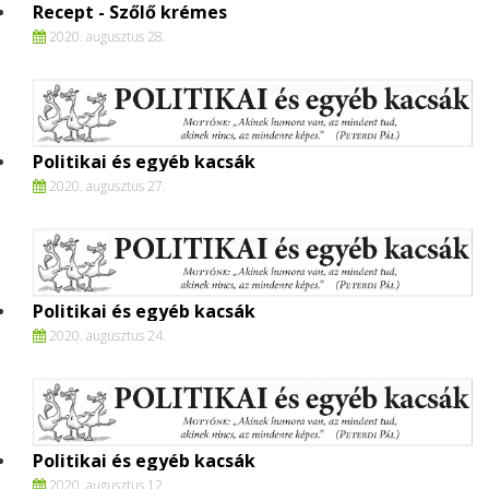
Recept - Szőlő krémes
2020. augusztus 28.
Politikai és egyéb kacsák
2020. augusztus 27.
Politikai és egyéb kacsák
2020. augusztus 24.
Politikai és egyéb kacsák
2020. augusztus 12.