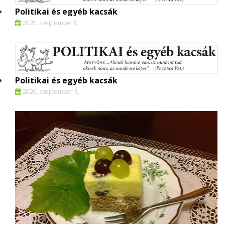
Politikai és egyéb kacsák
2020. szeptember 9.
Politikai és egyéb kacsák
2020. szeptember 3.