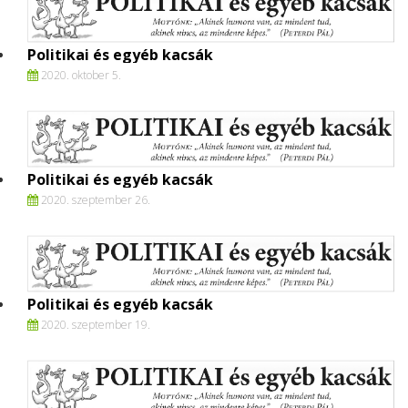
Politikai és egyéb kacsák
2020. oktober 5.
Politikai és egyéb kacsák
2020. szeptember 26.
Politikai és egyéb kacsák
2020. szeptember 19.