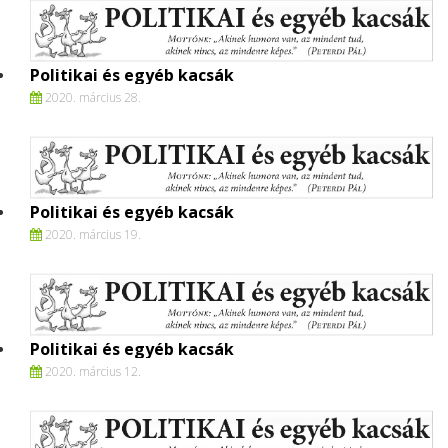
Politikai és egyéb kacsák
2020. március 28.
Politikai és egyéb kacsák
2020. március 19.
Politikai és egyéb kacsák
2020. március 12.