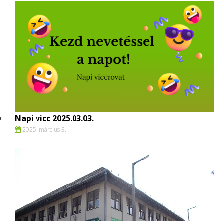
Napi vicc 2025.03.03.
2025. március 3.