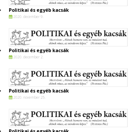
Politikai és egyéb kacsák
2020. december 9.
Politikai és egyéb kacsák
2020. december 2.
Politikai és egyéb kacsák
2020. november 25.
Politikai és egyéb kacsák