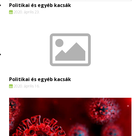
Politikai és egyéb kacsák
2020. április 23.
Politikai és egyéb kacsák
2020. április 16.