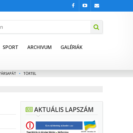
SPORT
ARCHIVUM
GALÉRIÁK
YÁRSAPÁT
•
TÖRTEL
AKTUÁLIS LAPSZÁM